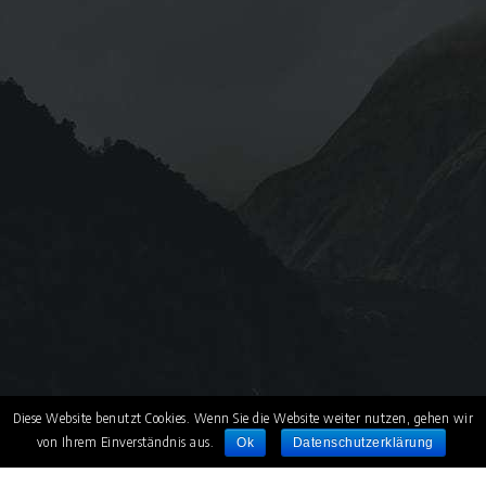
Diese Website benutzt Cookies. Wenn Sie die Website weiter nutzen, gehen wir
von Ihrem Einverständnis aus.
Ok
Datenschutzerklärung